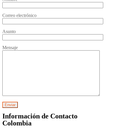
Correo electrónico
Asunto
Mensaje
Información de Contacto
Colombia