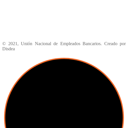
© 2021, Unión Nacional de Empleados Bancarios. Creado por
Disdea